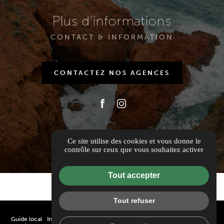
Plus d'informations
CONTACT & INFORMATION
CONTACTEZ NOS AGENCES
Ce site utilise des cookies et vous donne le
contrôle sur ceux que vous souhaitez activer
Tout accepter
Tout refuser
Guide local
Informations complémentaires