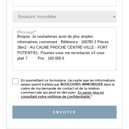
Message*
En soumettant ce formulaire, j'accepte que les informations
saisies soient traitées par
BOULOURIS IMMOBILIER
dans le
cadre de ma demande de contact et de la relation
commerciale qui peut en découler.
En savoir plus en
consultant notre politique de confidentialité.
*