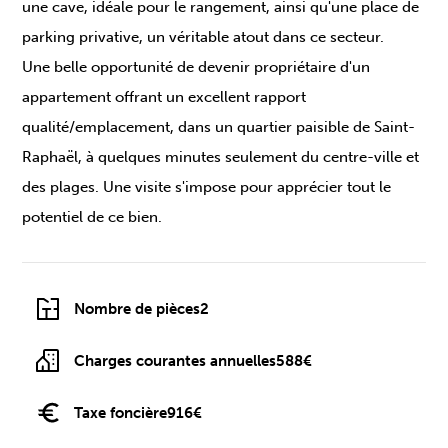
une cave, idéale pour le rangement, ainsi qu'une place de
parking privative, un véritable atout dans ce secteur.
Une belle opportunité de devenir propriétaire d'un
appartement offrant un excellent rapport
qualité/emplacement, dans un quartier paisible de Saint-
Raphaël, à quelques minutes seulement du centre-ville et
des plages. Une visite s'impose pour apprécier tout le
potentiel de ce bien.
Nombre de pièces
2
Charges courantes annuelles
588€
Taxe foncière
916€