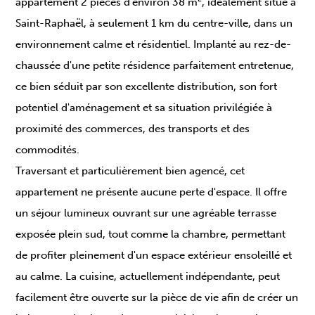
appartement 2 pièces d'environ 38 m², idéalement situé à
Saint-Raphaël, à seulement 1 km du centre-ville, dans un
environnement calme et résidentiel. Implanté au rez-de-
chaussée d'une petite résidence parfaitement entretenue,
ce bien séduit par son excellente distribution, son fort
potentiel d'aménagement et sa situation privilégiée à
proximité des commerces, des transports et des
commodités.
Traversant et particulièrement bien agencé, cet
appartement ne présente aucune perte d'espace. Il offre
un séjour lumineux ouvrant sur une agréable terrasse
exposée plein sud, tout comme la chambre, permettant
de profiter pleinement d'un espace extérieur ensoleillé et
au calme. La cuisine, actuellement indépendante, peut
facilement être ouverte sur la pièce de vie afin de créer un