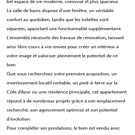
bel espace de vie moderne, convivial et plus spacieux.
La salle de bains dispose d'une fenêtre, un véritable
confort au quotidien, tandis que les toilettes sont
séparées, apportant une fonctionnalité supplémentaire.
L'ensemble nécessite des travaux de rénovation, laissant
ainsi libre cours à vos envies pour créer un intérieur à
votre image et valoriser pleinement le potentiel de ce
bien.
Que vous recherchiez votre première acquisition, un
investissement locatif rentable, un pied-à-terre sur la
Côte d'Azur ou une résidence principale, cet appartement
répond à de nombreux projets grâce à son emplacement
recherché, son agencement optimisé et son potentiel
d'évolution.
Pour compléter ses prestations, le bien est vendu avec