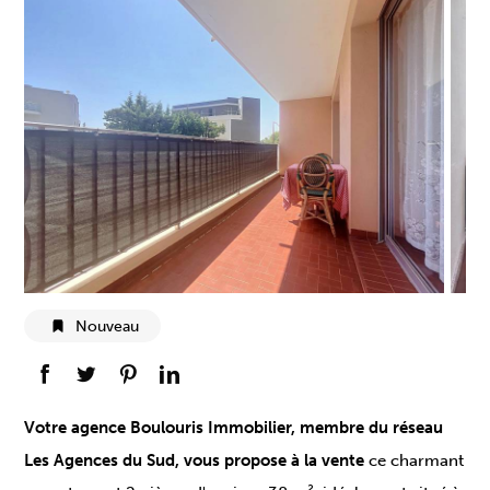
Nouveau
Votre agence Boulouris Immobilier, membre du réseau
Les Agences du Sud, vous propose à la vente
ce charmant