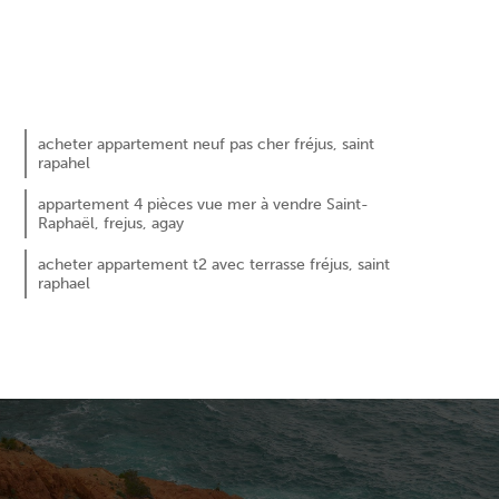
160 000 €
acheter appartement neuf pas cher fréjus, saint
rapahel
appartement 4 pièces vue mer à vendre Saint-
Raphaël, frejus, agay
acheter appartement t2 avec terrasse fréjus, saint
raphael