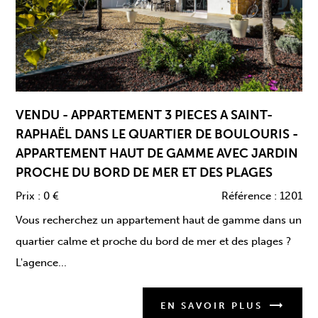
Coup de cœur
VENDU - APPARTEMENT 3 PIECES A SAINT-
RAPHAËL DANS LE QUARTIER DE BOULOURIS -
APPARTEMENT HAUT DE GAMME AVEC JARDIN
PROCHE DU BORD DE MER ET DES PLAGES
Prix :
0 €
Référence :
1201
Vous recherchez un appartement haut de gamme dans un
quartier calme et proche du bord de mer et des plages ?
L'agence...
EN SAVOIR PLUS