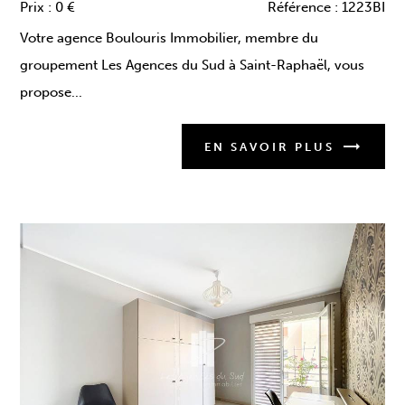
Prix :
0 €
Référence :
1223BI
Votre agence Boulouris Immobilier, membre du
groupement Les Agences du Sud à Saint-Raphaël, vous
propose...
EN SAVOIR PLUS