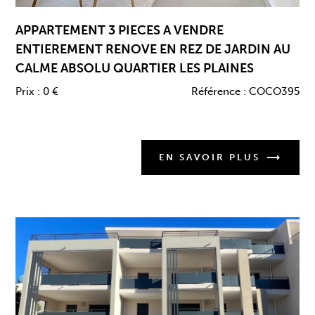
APPARTEMENT 3 PIECES A VENDRE
ENTIEREMENT RENOVE EN REZ DE JARDIN AU
CALME ABSOLU QUARTIER LES PLAINES
Prix :
0 €
Référence :
COCO395
EN SAVOIR PLUS