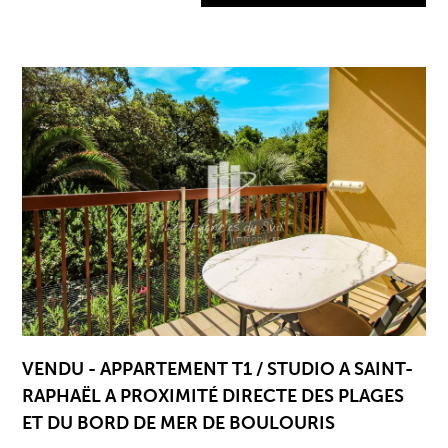
VENDU - APPARTEMENT T1 / STUDIO A SAINT-
RAPHAËL A PROXIMITÉ DIRECTE DES PLAGES
ET DU BORD DE MER DE BOULOURIS