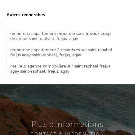
Autres recherches
recherche appartement moderne sans travaux coup
de coeur saint-raphaël, frejus, agay
recherche appartement 2 chambres sur saint rapahel
frejus agay saint-raphaël, frejus, agay
meilleur agence immobilière sur saint raphael frejus
agay saint-raphaël, frejus, agay
Plus d'informations
CONTACT & INFORMATION