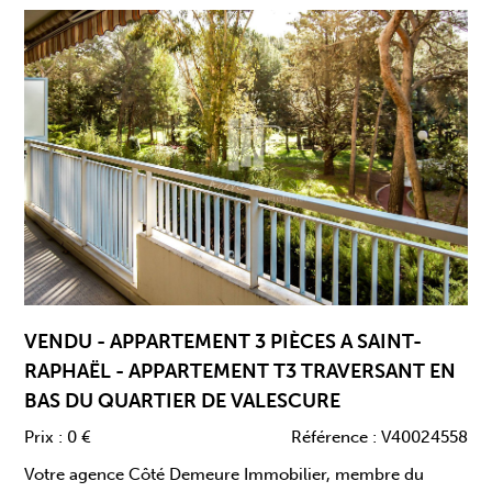
VENDU - APPARTEMENT 3 PIÈCES A SAINT-
RAPHAËL - APPARTEMENT T3 TRAVERSANT EN
BAS DU QUARTIER DE VALESCURE
Prix :
0 €
Référence :
V40024558
Votre agence Côté Demeure Immobilier, membre du