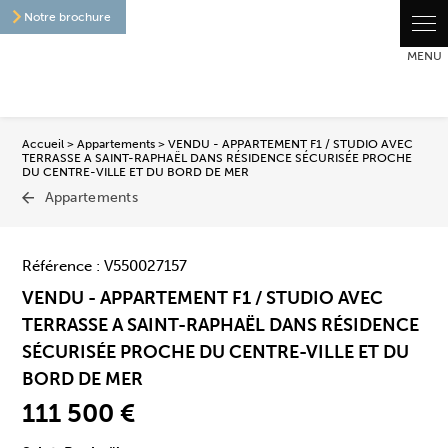
Notre brochure
Accueil
>
Appartements
> VENDU - APPARTEMENT F1 / STUDIO AVEC
TERRASSE A SAINT-RAPHAËL DANS RÉSIDENCE SÉCURISÉE PROCHE
DU CENTRE-VILLE ET DU BORD DE MER
Appartements
Référence : V550027157
VENDU - APPARTEMENT F1 / STUDIO AVEC
TERRASSE A SAINT-RAPHAËL DANS RÉSIDENCE
SÉCURISÉE PROCHE DU CENTRE-VILLE ET DU
BORD DE MER
111 500 €