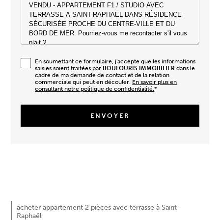
En soumettant ce formulaire, j'accepte que les informations
saisies soient traitées par
BOULOURIS IMMOBILIER
dans le
cadre de ma demande de contact et de la relation
commerciale qui peut en découler.
En savoir plus en
consultant notre politique de confidentialité.
*
111 500 €
acheter appartement 2 pièces avec terrasse à Saint-
Raphaël