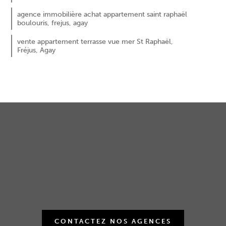
agence immobilière achat appartement saint raphaël
boulouris, frejus, agay
vente appartement terrasse vue mer St Raphaël,
Fréjus, Agay
CONTACTEZ NOS AGENCES