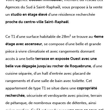
Agences du Sud à Saint-Raphaël, vous propose à la vente
un
studio en étage élevé
d'une résidence recherchée
proche du centre-ville Saint-Raphaël
.
Ce T1 d'une surface habitable de 28m² se trouve au
4eme
étage avec ascenseur
, se compose d'une belle et grande
pièce à vivre climatisée et avec rangements donnant
accès à une belle
terrasse en exposée Ouest avec une
belle vue dégagée jusqu'au rocher de Roquebrune
, d'une
cuisine séparée, d'un hall d'entrée avec placard de
rangements et d'une salle de bain avec toilette. Cet
appartement de type T1 se situe dans une
copropriété
recherchée
, sécurisée et verdoyante avec piscine, terrain
de pétanque, de nombreux espaces de détentes, ainsi