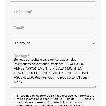
Téléphone*
Email*
Message*
En soumettant ce formulaire, j'accepte que les informations
saisies soient traitées par
BOULOURIS IMMOBILIER
dans le
cadre de ma demande de contact et de la relation
commerciale qui peut en découler.
En savoir plus en