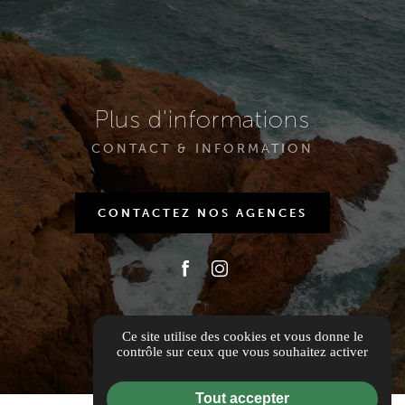
Plus d'informations
CONTACT & INFORMATION
CONTACTEZ NOS AGENCES
Ce site utilise des cookies et vous donne le
contrôle sur ceux que vous souhaitez activer
Tout accepter