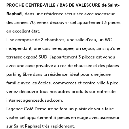
PROCHE CENTRE-VILLE / BAS DE VALESCURE de Saint-
Raphaël
, dans une résidence sécurisée avec ascenseur
des années 70, venez découvrir cet appartement 3 pièces
en excellent état.
Il se compose de 2 chambres, une salle d'eau, un WC
indépendant, une cuisine équipée, un séjour, ainsi qu'une
terrasse exposé SUD .l'appartement 3 pièces est vendu
avec une cave privative au rez de chaussée et des places
parking libre dans la résidence. idéal pour une jeune
famille avec les écoles, commerces et centre-ville à pied.
venez découvrir tous nos autres produits sur notre site
internet agencesdusud.com.
l'agence Coté Demeure se fera un plaisir de vous faire
visiter cet appartement 3 pièces en étage avec ascenseur
sur Saint Raphael très rapidement.