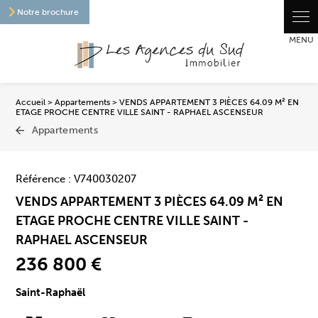
Panneau de gestion des cookies
Notre brochure
Accueil
>
Appartements
> VENDS APPARTEMENT 3 PIÈCES 64.09 M² EN
ETAGE PROCHE CENTRE VILLE SAINT - RAPHAEL ASCENSEUR
Appartements
Référence : V740030207
VENDS APPARTEMENT 3 PIÈCES 64.09 M² EN
ETAGE PROCHE CENTRE VILLE SAINT -
RAPHAEL ASCENSEUR
236 800 €
Saint-Raphaël