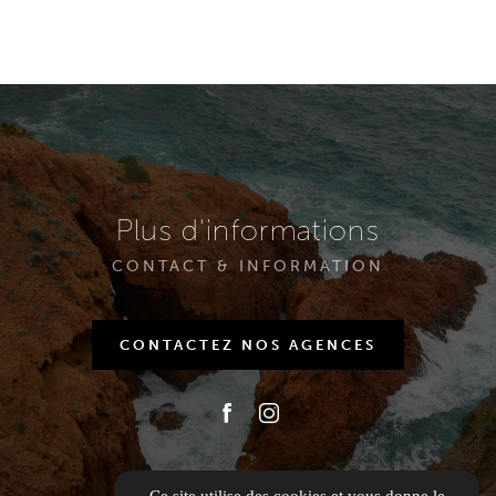
Plus d'informations
CONTACT & INFORMATION
CONTACTEZ NOS AGENCES
Ce site utilise des cookies et vous donne le