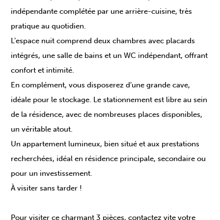
indépendante complétée par une arrière-cuisine, très
pratique au quotidien.
L’espace nuit comprend deux chambres avec placards
intégrés, une salle de bains et un WC indépendant, offrant
confort et intimité.
En complément, vous disposerez d’une grande cave,
idéale pour le stockage. Le stationnement est libre au sein
de la résidence, avec de nombreuses places disponibles,
un véritable atout.
Un appartement lumineux, bien situé et aux prestations
recherchées, idéal en résidence principale, secondaire ou
pour un investissement.
À visiter sans tarder !
Pour visiter ce charmant 3 pièces, contactez vite votre