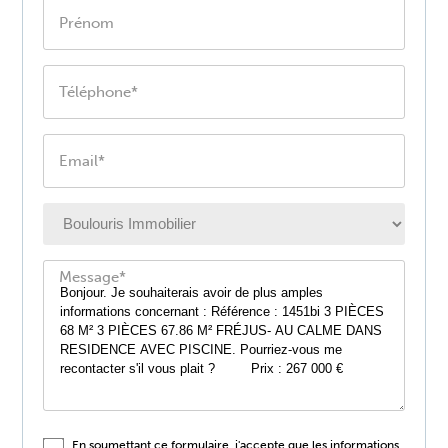
Prénom
Téléphone*
Email*
Message*
En soumettant ce formulaire, j'accepte que les informations