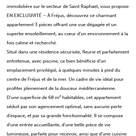
immobilière sur le secteur de Saint Raphael, vous propose
EN EXCLUSIVITÉ – À Fréjus, découvrez ce charmant
appartement 3 pièces offrant une vue dégagée et un
superbe ensoleillement, au cœur d’un environnement à la
fois calme et recherché.
Situé dans une résidence sécurisée, fleurie et parfaitement
entretenue, avec piscine, ce bien bénéficie d’un
emplacement privilégié, à quelques minutes à pied du
centre de Fréjus et de la mer. Un cadre de vie idéal pour
profiter pleinement de la douceur méditerranéenne.
D’une superficie de 68 m² habitables, cet appartement
séduit par son agencement optimal, sans aucune perte
d’espace, et par sa grande fonctionnalité. Il se compose
d’une entrée accueillante, d’une belle pièce de vie
lumineuse, parfaite pour recevoir, ainsi que d’une cuisine