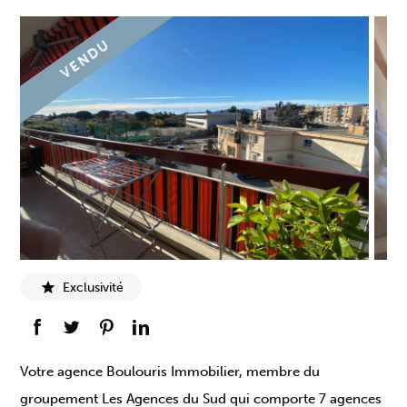
VENDU
Exclusivité
Votre agence Boulouris Immobilier, membre du
groupement Les Agences du Sud qui comporte 7 agences